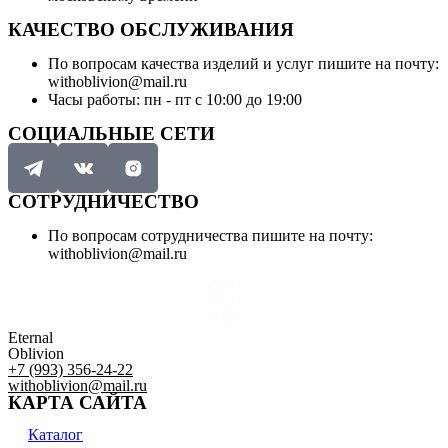
КАЧЕСТВО ОБСЛУЖИВАНИЯ
По вопросам качества изделий и услуг пишите на почту:
withoblivion@mail.ru
Часы работы: пн - пт с 10:00 до 19:00
СОЦИАЛЬНЫЕ СЕТИ
СОТРУДНИЧЕСТВО
По вопросам сотрудничества пишите на почту:
withoblivion@mail.ru
Eternal
Oblivion
+7 (993) 356-24-22
withoblivion@mail.ru
КАРТА САЙТА
Каталог