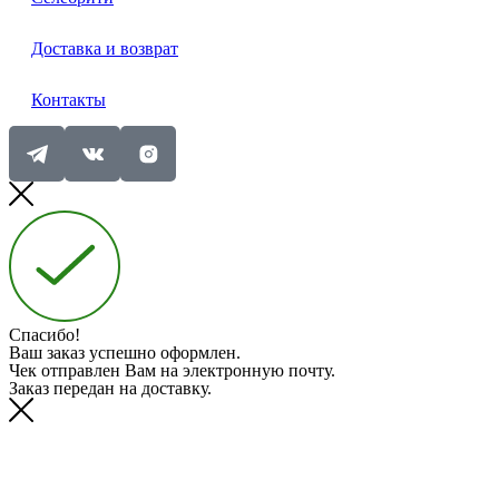
Доставка и возврат
Контакты
Спасибо!
Ваш заказ успешно оформлен.
Чек отправлен Вам на электронную почту.
Заказ передан на доставку.