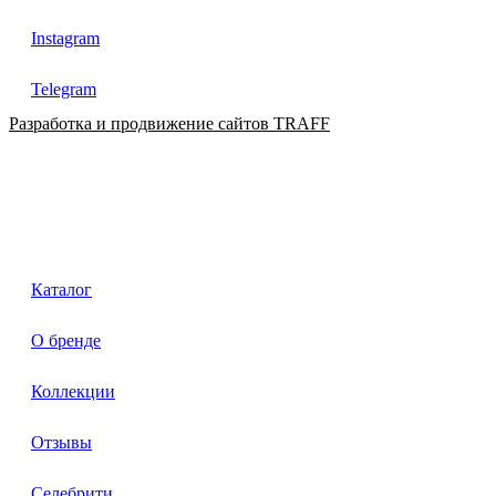
Instagram
Telegram
Разработка и продвижение сайтов TRAFF
Каталог
О бренде
Коллекции
Отзывы
Селебрити