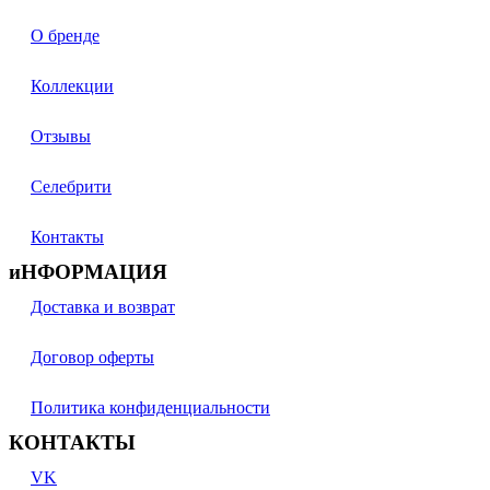
О бренде
Коллекции
Отзывы
Селебрити
Контакты
иНФОРМАЦИЯ
Доставка и возврат
Договор оферты
Политика конфиденциальности
КОНТАКТЫ
VK