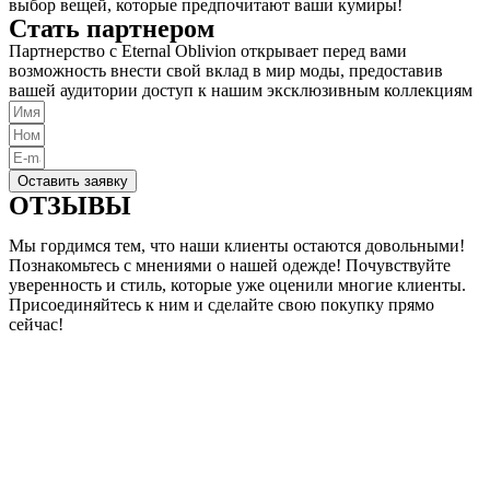
выбор вещей, которые предпочитают ваши кумиры!
Стать партнером
Партнерство с Eternal Oblivion открывает перед вами
возможность внести свой вклад в мир моды, предоставив
вашей аудитории доступ к нашим эксклюзивным коллекциям
Оставить заявку
ОТЗЫВЫ
Мы гордимся тем, что наши клиенты остаются довольными!
Познакомьтесь с мнениями о нашей одежде! Почувствуйте
уверенность и стиль, которые уже оценили многие клиенты.
Присоединяйтесь к ним и сделайте свою покупку прямо
сейчас!