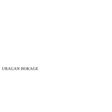
URAGAN HOKAGE