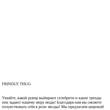
FRINDLY THUG
Узнайте, какой рувир выбирают селебрити и какие тренды
они задают нашему миру моды! Благодаря нам вы сможете
почувствовать себя в роли звезды! Мы предлагаем широкий