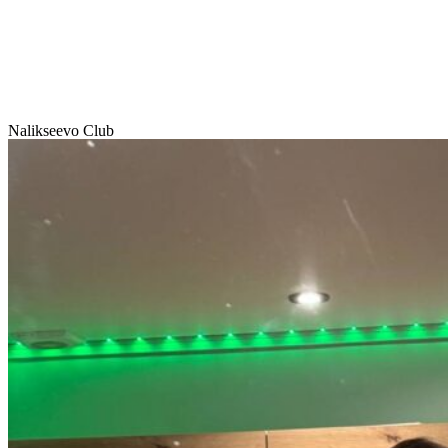
Nalikseevo Club