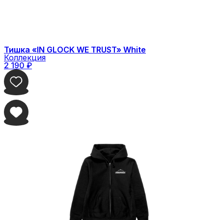
Тишка «IN GLOCK WE TRUST» White
Коллекция
2 190
₽