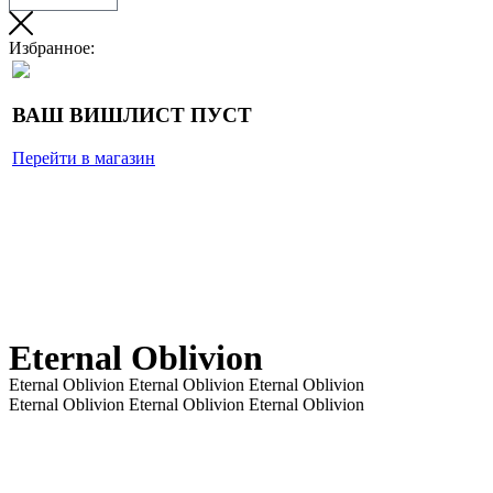
Избранное:
ВАШ ВИШЛИСТ ПУСТ
Перейти в магазин
Eternal Oblivion
Eternal Oblivion
Eternal Oblivion
Eternal Oblivion
Eternal Oblivion
Eternal Oblivion
Eternal Oblivion