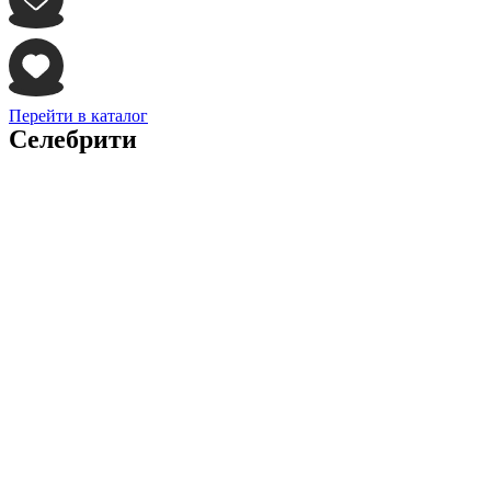
Перейти в каталог
Селебрити