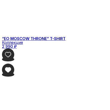
“EO MOSCOW THRONE” T-SHIRT
Коллекция
2 990
₽