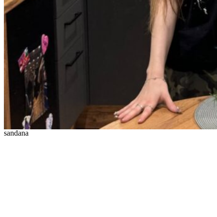
sandana