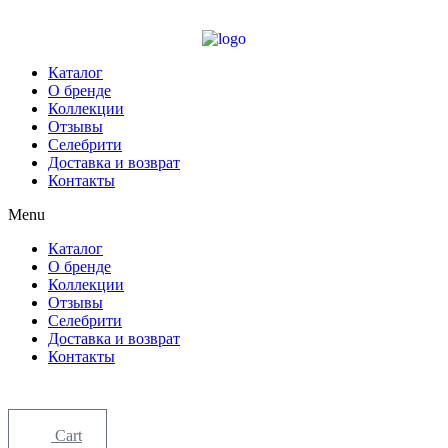
Перейти
к
содержимому
Каталог
О бренде
Коллекции
Отзывы
Селебрити
Доставка и возврат
Контакты
Menu
Каталог
О бренде
Коллекции
Отзывы
Селебрити
Доставка и возврат
Контакты
Cart