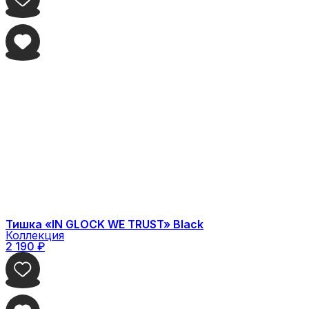
Тишка «IN GLOCK WE TRUST» Black
Коллекция
2 190
₽