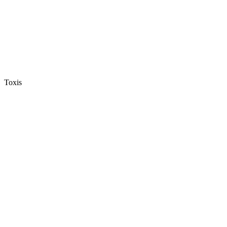
Toxis