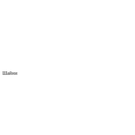
Шайни